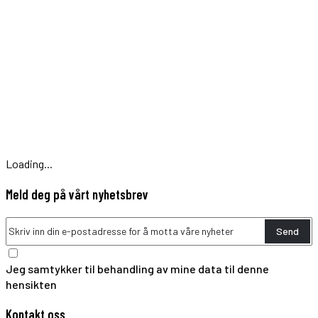
Loading...
Meld deg på vårt nyhetsbrev
Send
Jeg samtykker til behandling av mine data til denne
hensikten
Kontakt oss