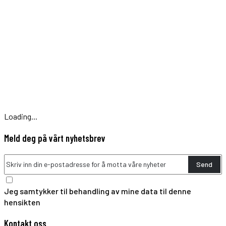
Loading...
Meld deg på vårt nyhetsbrev
Send
Jeg samtykker til behandling av mine data til denne
hensikten
Kontakt oss