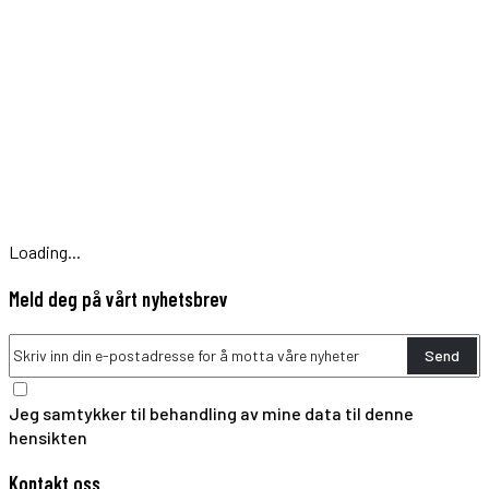
Loading...
Meld deg på vårt nyhetsbrev
Send
Jeg samtykker til behandling av mine data til denne
hensikten
Kontakt oss