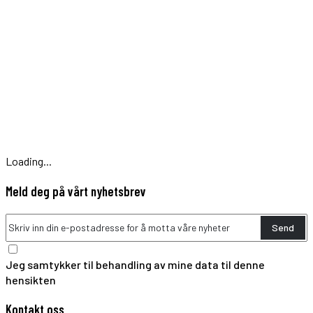
Loading...
Meld deg på vårt nyhetsbrev
Send
Jeg samtykker til behandling av mine data til denne
hensikten
Kontakt oss