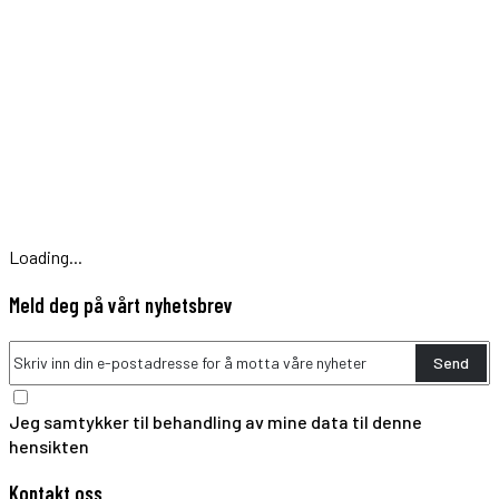
Loading...
Meld deg på vårt nyhetsbrev
Send
Jeg samtykker til behandling av mine data til denne
hensikten
Kontakt oss