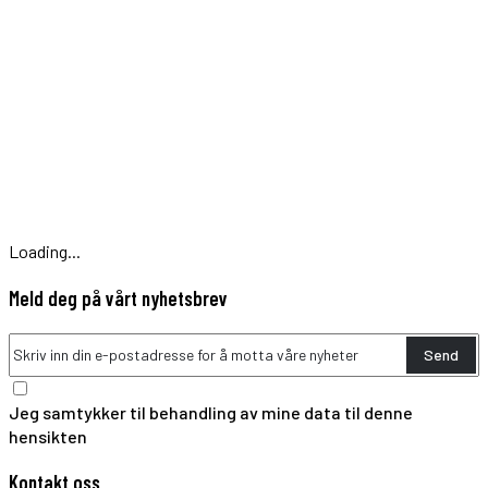
Loading...
Meld deg på vårt nyhetsbrev
Send
Jeg samtykker til behandling av mine data til denne
hensikten
Kontakt oss