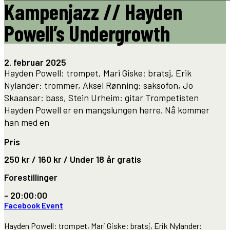
Kampenjazz // Hayden
Powell’s Undergrowth
2. februar 2025
Hayden Powell: trompet, Mari Giske: bratsj, Erik
Nylander: trommer, Aksel Rønning: saksofon, Jo
Skaansar: bass, Stein Urheim: gitar Trompetisten
Hayden Powell er en mangslungen herre. Nå kommer
han med en
Pris
250 kr / 160 kr / Under 18 år gratis
Forestillinger
- 20:00:00
Facebook Event
Hayden Powell: trompet, Mari Giske: bratsj, Erik Nylander: