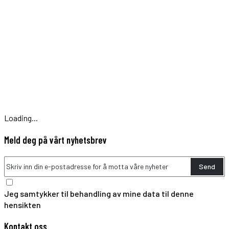
Loading...
Meld deg på vårt nyhetsbrev
Send
Jeg samtykker til behandling av mine data til denne
hensikten
Kontakt oss