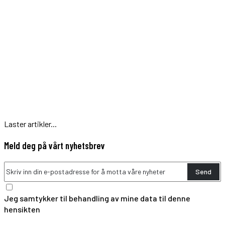
Laster artikler...
Meld deg på vårt nyhetsbrev
Send
Jeg samtykker til behandling av mine data til denne
hensikten