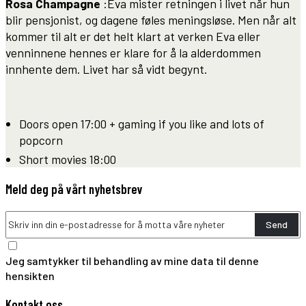
Rosa Champagne
:Eva mister retningen i livet når hun
blir pensjonist, og dagene føles meningsløse. Men når alt
kommer til alt er det helt klart at verken Eva eller
venninnene hennes er klare for å la alderdommen
innhente dem. Livet har så vidt begynt.
Doors open 17:00 + gaming if you like and lots of
popcorn
Short movies 18:00
Meld deg på vårt nyhetsbrev
Send
Jeg samtykker til behandling av mine data til denne
hensikten
Kontakt oss