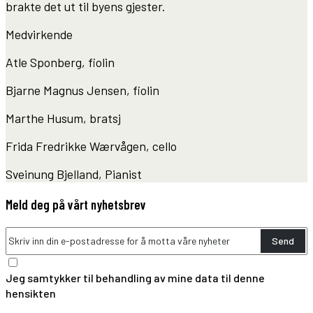
brakte det ut til byens gjester.
Medvirkende
Atle Sponberg, fiolin
Bjarne Magnus Jensen, fiolin
Marthe Husum, bratsj
Frida Fredrikke Wærvågen, cello
Sveinung Bjelland, Pianist
Meld deg på vårt nyhetsbrev
Send
Jeg samtykker til behandling av mine data til denne
hensikten