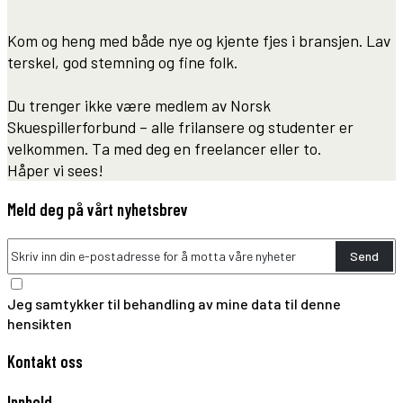
Kom og heng med både nye og kjente fjes i bransjen. Lav
terskel, god stemning og fine folk.
Du trenger ikke være medlem av Norsk
Skuespillerforbund – alle frilansere og studenter er
velkommen. Ta med deg en freelancer eller to.
Håper vi sees!
Meld deg på vårt nyhetsbrev
Send
Jeg samtykker til behandling av mine data til denne
hensikten
Kontakt oss
Innhold