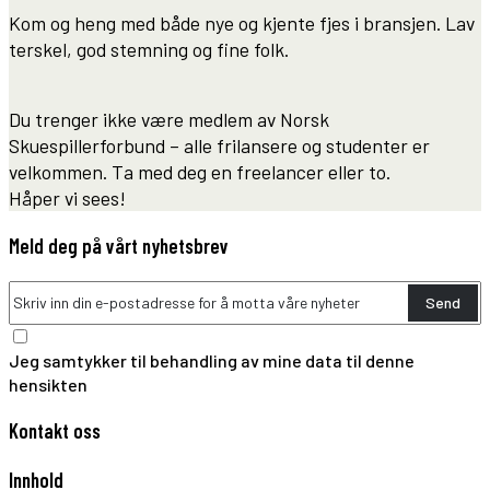
Kom og heng med både nye og kjente fjes i bransjen. Lav
terskel, god stemning og fine folk.
Du trenger ikke være medlem av Norsk
Skuespillerforbund – alle frilansere og studenter er
velkommen. Ta med deg en freelancer eller to.
Håper vi sees!
Meld deg på vårt nyhetsbrev
Send
Jeg samtykker til behandling av mine data til denne
hensikten
Kontakt oss
Innhold