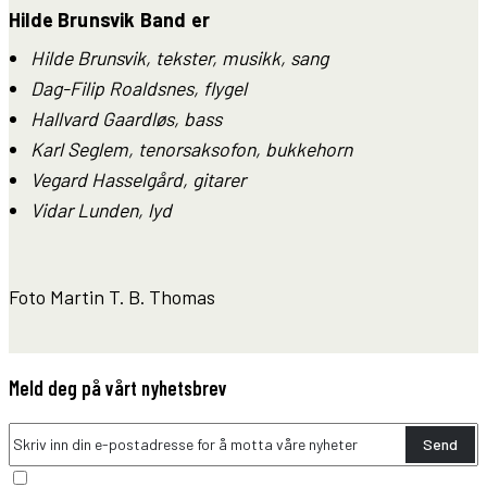
Hilde Brunsvik Band er
Hilde Brunsvik, tekster, musikk, sang
Dag-Filip Roaldsnes, flygel
Hallvard Gaardløs, bass
Karl Seglem, tenorsaksofon, bukkehorn
Vegard Hasselgård, gitarer
Vidar Lunden, lyd
Foto Martin T. B. Thomas
Meld deg på vårt nyhetsbrev
Send