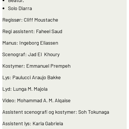
Beatur,
Solo Diarra
Regissør: Cliff Moustache
Regi assistent: Faheel Saud
Manus: Ingeborg Eliassen
Scenograf: Jad El Khoury
Kostymer; Emmanuel Prempeh
Lys: Paulucci Araujo Bakke
Lyd: Lunga M. Majola
Video: Mohammad A. M. Alqaise
Assistent scenografi og kostymer: Soh Tokunaga
Assistent lys: Karla Gabriela