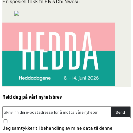
En spesiell takk til Elvis Chi Nwosu
Meld deg på vårt nyhetsbrev
Send
Jeg samtykker til behandling av mine data til denne