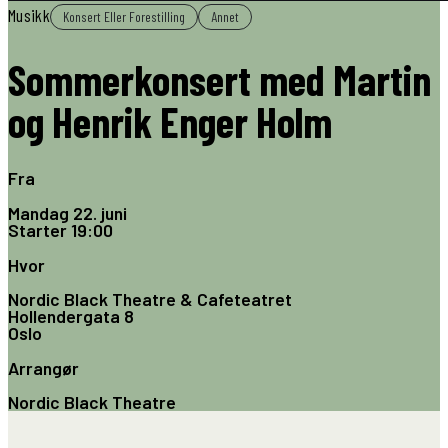
Musikk
Konsert Eller Forestilling
Annet
Sommerkonsert med Martin
og Henrik Enger Holm
Fra
Mandag 22. juni
Starter
19:00
Hvor
Nordic Black Theatre & Cafeteatret
Hollendergata 8
Oslo
Arrangør
Nordic Black Theatre