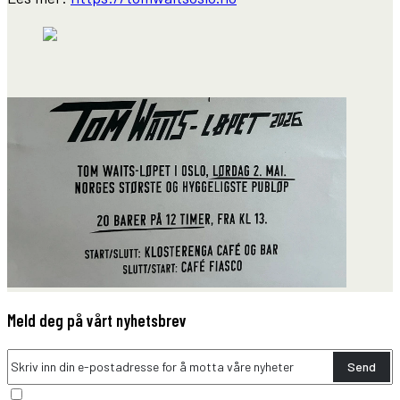
Meld deg på vårt nyhetsbrev
Send